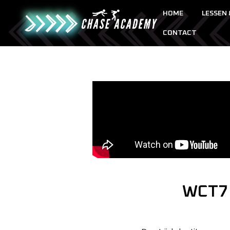
HOME
LESSEN
CONTACT
WCT