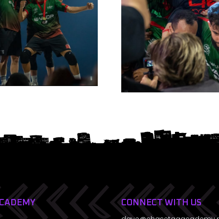
ACADEMY
CONNECT WITH US