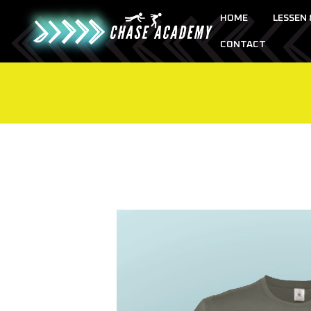
HOME
LESSEN
CONTACT