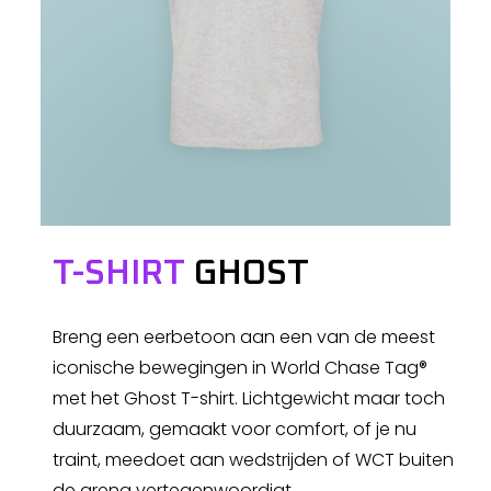
T-SHIRT
GHOST
Breng een eerbetoon aan een van de meest
iconische bewegingen in World Chase Tag®
met het Ghost T-shirt. Lichtgewicht maar toch
duurzaam, gemaakt voor comfort, of je nu
traint, meedoet aan wedstrijden of WCT buiten
de arena vertegenwoordigt.