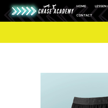
HOME
LESSEN
CONTACT